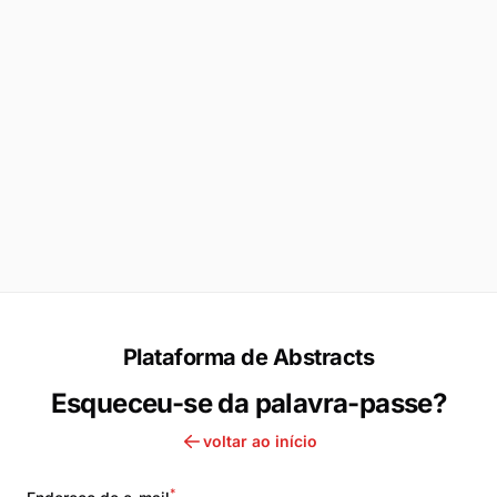
Plataforma de Abstracts
Esqueceu-se da palavra-passe?
voltar ao início
*