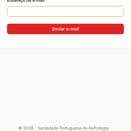
Endereço de e-mail
Enviar e-mail
© 2026 - Sociedade Portuguesa de Nefrologia